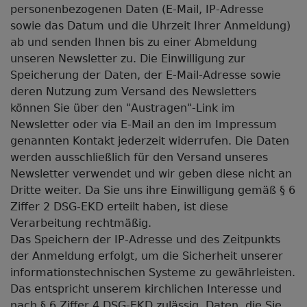
personenbezogenen Daten (E-Mail, IP-Adresse
sowie das Datum und die Uhrzeit Ihrer Anmeldung)
ab und senden Ihnen bis zu einer Abmeldung
unseren Newsletter zu. Die Einwilligung zur
Speicherung der Daten, der E-Mail-Adresse sowie
deren Nutzung zum Versand des Newsletters
können Sie über den "Austragen"-Link im
Newsletter oder via E-Mail an den im Impressum
genannten Kontakt jederzeit widerrufen. Die Daten
werden ausschließlich für den Versand unseres
Newsletter verwendet und wir geben diese nicht an
Dritte weiter. Da Sie uns ihre Einwilligung gemäß § 6
Ziffer 2 DSG-EKD erteilt haben, ist diese
Verarbeitung rechtmäßig.
Das Speichern der IP-Adresse und des Zeitpunkts
der Anmeldung erfolgt, um die Sicherheit unserer
informationstechnischen Systeme zu gewährleisten.
Das entspricht unserem kirchlichen Interesse und
nach § 6 Ziffer 4 DSG-EKD zulässig. Daten, die Sie