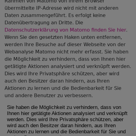
Rahmen von Matomo von Ihrem Browser
übermittelte IP-Adresse wird nicht mit anderen
Daten zusammengeführt. Es erfolgt keine
Datenübertragung an Dritte. Die
Datenschutzerklärung von Matomo finden Sie hier
.
Wenn Sie den gesetzten Haken unten entfernen,
werden Ihre Besuche auf dieser Webseite von der
Webanalyse Matomo nicht mehr erfasst. Sie haben
die Möglichkeit zu verhindern, dass von Ihnen hier
getätigte Aktionen analysiert und verknüpft werden.
Dies wird Ihre Privatsphäre schützen, aber wird
auch den Besitzer daran hindern, aus Ihren
Aktionen zu lernen und die Bedienbarkeit für Sie
und andere Benutzer zu verbessern.