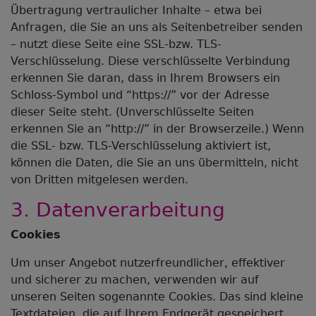
Übertragung vertraulicher Inhalte – etwa bei
Anfragen, die Sie an uns als Seitenbetreiber senden
– nutzt diese Seite eine SSL-bzw. TLS-
Verschlüsselung. Diese verschlüsselte Verbindung
erkennen Sie daran, dass in Ihrem Browsers ein
Schloss-Symbol und “https://” vor der Adresse
dieser Seite steht. (Unverschlüsselte Seiten
erkennen Sie an “http://” in der Browserzeile.) Wenn
die SSL- bzw. TLS-Verschlüsselung aktiviert ist,
können die Daten, die Sie an uns übermitteln, nicht
von Dritten mitgelesen werden.
3. Datenverarbeitung
Cookies
Um unser Angebot nutzerfreundlicher, effektiver
und sicherer zu machen, verwenden wir auf
unseren Seiten sogenannte Cookies. Das sind kleine
Textdateien, die auf Ihrem Endgerät gespeichert