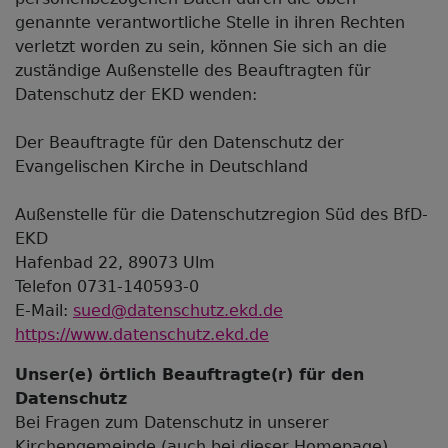
genannte verantwortliche Stelle in ihren Rechten
verletzt worden zu sein, können Sie sich an die
zuständige Außenstelle des Beauftragten für
Datenschutz der EKD wenden:
Der Beauftragte für den Datenschutz der
Evangelischen Kirche in Deutschland
Außenstelle für die Datenschutzregion Süd des BfD-
EKD
Hafenbad 22, 89073 Ulm
Telefon 0731-140593-0
E-Mail:
sued@datenschutz.ekd.de
https://www.datenschutz.ekd.de
Unser(e) örtlich Beauftragte(r) für den
Datenschutz
Bei Fragen zum Datenschutz in unserer
Kirchengemeinde (auch bei dieser Homepage)