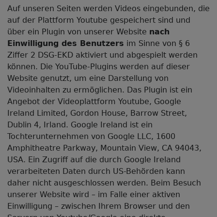
Auf unseren Seiten werden Videos eingebunden, die
auf der Plattform Youtube gespeichert sind und
über ein Plugin von unserer Website
nach
Einwilligung des Benutzers
im Sinne von § 6
Ziffer 2 DSG-EKD aktiviert und abgespielt werden
können. Die YouTube-Plugins werden auf dieser
Website genutzt, um eine Darstellung von
Videoinhalten zu ermöglichen. Das Plugin ist ein
Angebot der Videoplattform Youtube, Google
Ireland Limited, Gordon House, Barrow Street,
Dublin 4, Irland. Google Ireland ist ein
Tochterunternehmen von Google LLC, 1600
Amphitheatre Parkway, Mountain View, CA 94043,
USA. Ein Zugriff auf die durch Google Ireland
verarbeiteten Daten durch US-Behörden kann
daher nicht ausgeschlossen werden. Beim Besuch
unserer Website wird – im Falle einer aktiven
Einwilligung – zwischen Ihrem Browser und den