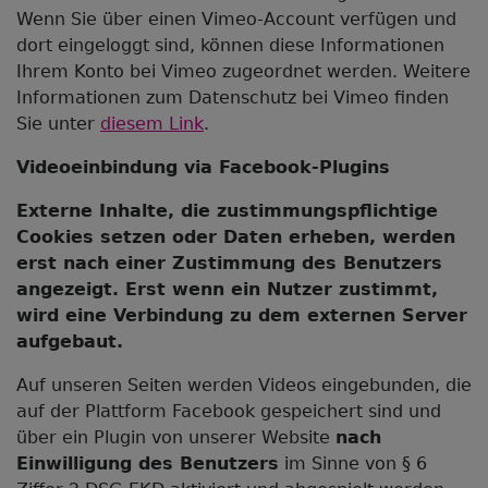
Wenn Sie über einen Vimeo-Account verfügen und
dort eingeloggt sind, können diese Informationen
Ihrem Konto bei Vimeo zugeordnet werden. Weitere
Informationen zum Datenschutz bei Vimeo finden
Sie unter
diesem Link
.
Videoeinbindung via Facebook-Plugins
Externe Inhalte, die zustimmungspflichtige
Cookies setzen oder Daten erheben, werden
erst nach einer Zustimmung des Benutzers
angezeigt. Erst wenn ein Nutzer zustimmt,
wird eine Verbindung zu dem externen Server
aufgebaut.
Auf unseren Seiten werden Videos eingebunden, die
auf der Plattform Facebook gespeichert sind und
über ein Plugin von unserer Website
nach
Einwilligung des Benutzers
im Sinne von § 6