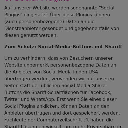
Auf unserer Website werden sogenannte "Social
Plugins" eingesetzt. Über diese Plugins können
(auch personenbezogene) Daten an die
Diensteanbieter gesendet und gegebenenfalls von
diesen genutzt werden.
Zum Schutz: Social-Media-Buttons mit Shariff
Um zu verhindern, dass von Besuchern unserer
Website unbemerkt personenbezogene Daten an
die Anbieter von Social Media in den USA
übertragen werden, verwenden wir auf unseren
Seiten statt der üblichen Social-Media-Share-
Buttons die Shariff-Schaltflächen für Facebook,
Twitter und WhatsApp. Erst wenn Sie eines dieser
Social Plugins anklicken, können Daten an den
Anbieter übertragen und dort gespeichert werden.
Fachleute der Computerzeitschrift c't haben die
Shariff-Lösung entwickelt, um mehr Privatsphäre im