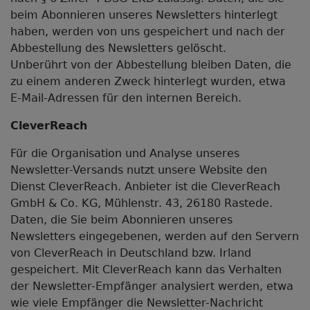
beim Abonnieren unseres Newsletters hinterlegt
haben, werden von uns gespeichert und nach der
Abbestellung des Newsletters gelöscht.
Unberührt von der Abbestellung bleiben Daten, die
zu einem anderen Zweck hinterlegt wurden, etwa
E-Mail-Adressen für den internen Bereich.
CleverReach
Für die Organisation und Analyse unseres
Newsletter-Versands nutzt unsere Website den
Dienst CleverReach. Anbieter ist die CleverReach
GmbH & Co. KG, Mühlenstr. 43, 26180 Rastede.
Daten, die Sie beim Abonnieren unseres
Newsletters eingegebenen, werden auf den Servern
von CleverReach in Deutschland bzw. Irland
gespeichert. Mit CleverReach kann das Verhalten
der Newsletter-Empfänger analysiert werden, etwa
wie viele Empfänger die Newsletter-Nachricht