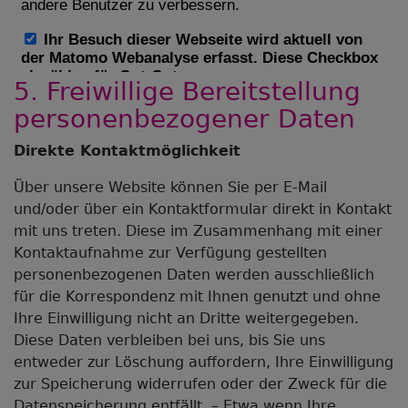
5. Freiwillige Bereitstellung
personenbezogener Daten
Direkte Kontaktmöglichkeit
Über unsere Website können Sie per E-Mail
und/oder über ein Kontaktformular direkt in Kontakt
mit uns treten. Diese im Zusammenhang mit einer
Kontaktaufnahme zur Verfügung gestellten
personenbezogenen Daten werden ausschließlich
für die Korrespondenz mit Ihnen genutzt und ohne
Ihre Einwilligung nicht an Dritte weitergegeben.
Diese Daten verbleiben bei uns, bis Sie uns
entweder zur Löschung auffordern, Ihre Einwilligung
zur Speicherung widerrufen oder der Zweck für die
Datenspeicherung entfällt. – Etwa wenn Ihre