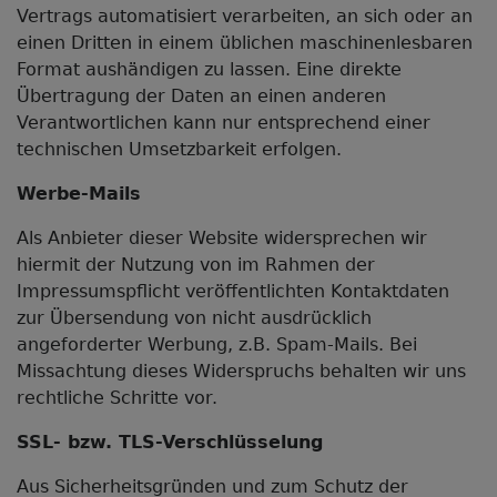
Vertrags automatisiert verarbeiten, an sich oder an
einen Dritten in einem üblichen maschinenlesbaren
Format aushändigen zu lassen. Eine direkte
Übertragung der Daten an einen anderen
Verantwortlichen kann nur entsprechend einer
technischen Umsetzbarkeit erfolgen.
Werbe-Mails
Als Anbieter dieser Website widersprechen wir
hiermit der Nutzung von im Rahmen der
Impressumspflicht veröffentlichten Kontaktdaten
zur Übersendung von nicht ausdrücklich
angeforderter Werbung, z.B. Spam-Mails. Bei
Missachtung dieses Widerspruchs behalten wir uns
rechtliche Schritte vor.
SSL- bzw. TLS-Verschlüsselung
Aus Sicherheitsgründen und zum Schutz der