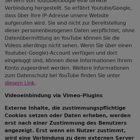
Servern von Youtube/Google eine direkte
Verbindung hergestellt. So erfährt Youtube/Google,
dass über Ihre IP-Adresse unsere Website
aufgerufen wird. Sie sind nicht zur Bereitstellung
dieser personenbezogenen Daten verpflichtet, ohne
Datenübermittlung an YouTube können Sie die
Videos allerdings nicht sehen. Wenn Sie über einen
Youtube(-Google)-Account verfügen und dort
eingeloggt sind, können diese Informationen Ihrem
Konto zugeordnet werden. Weitere Informationen
zum Datenschutz bei YouTube finden Sie unter
diesem Link
.
Videoeinbindung via Vimeo-Plugins
Externe Inhalte, die zustimmungspflichtige
Cookies setzen oder Daten erheben, werden
erst nach einer Zustimmung des Benutzers
angezeigt. Erst wenn ein Nutzer zustimmt,
wird eine Verbindung zu dem externen Server