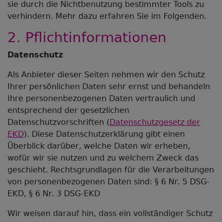
sie durch die Nichtbenutzung bestimmter Tools zu
verhindern. Mehr dazu erfahren Sie im Folgenden.
2. Pflichtinformationen
Datenschutz
Als Anbieter dieser Seiten nehmen wir den Schutz
Ihrer persönlichen Daten sehr ernst und behandeln
Ihre personenbezogenen Daten vertraulich und
entsprechend der gesetzlichen
Datenschutzvorschriften (
Datenschutzgesetz der
EKD
). Diese Datenschutzerklärung gibt einen
Überblick darüber, welche Daten wir erheben,
wofür wir sie nutzen und zu welchem Zweck das
geschieht. Rechtsgrundlagen für die Verarbeitungen
von personenbezogenen Daten sind: § 6 Nr. 5 DSG-
EKD, § 6 Nr. 3 DSG-EKD
Wir weisen darauf hin, dass ein vollständiger Schutz