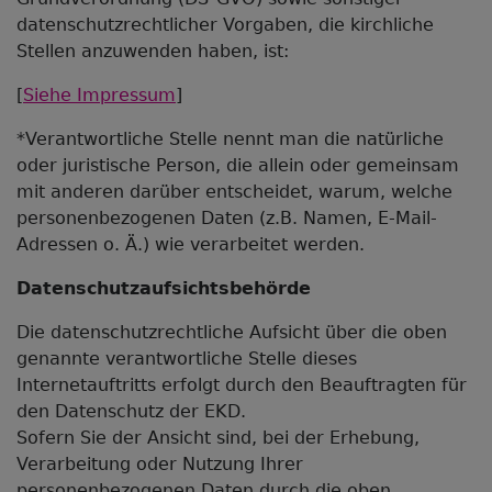
datenschutzrechtlicher Vorgaben, die kirchliche
Stellen anzuwenden haben, ist:
[
Siehe Impressum
]
*Verantwortliche Stelle nennt man die natürliche
oder juristische Person, die allein oder gemeinsam
mit anderen darüber entscheidet, warum, welche
personenbezogenen Daten (z.B. Namen, E-Mail-
Adressen o. Ä.) wie verarbeitet werden.
Datenschutzaufsichtsbehörde
Die datenschutzrechtliche Aufsicht über die oben
genannte verantwortliche Stelle dieses
Internetauftritts erfolgt durch den Beauftragten für
den Datenschutz der EKD.
Sofern Sie der Ansicht sind, bei der Erhebung,
Verarbeitung oder Nutzung Ihrer
personenbezogenen Daten durch die oben