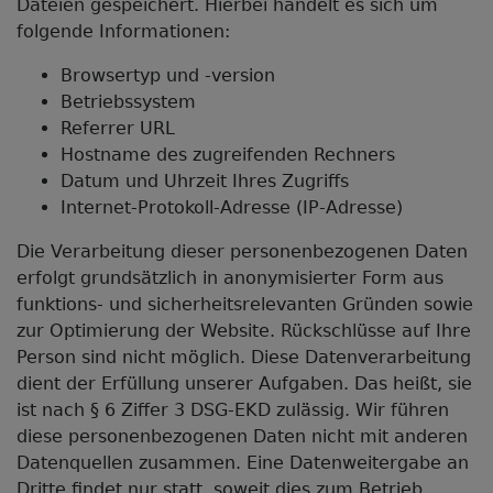
Dateien gespeichert. Hierbei handelt es sich um
folgende Informationen:
Browsertyp und -version
Betriebssystem
Referrer URL
Hostname des zugreifenden Rechners
Datum und Uhrzeit Ihres Zugriffs
Internet-Protokoll-Adresse (IP-Adresse)
Die Verarbeitung dieser personenbezogenen Daten
erfolgt grundsätzlich in anonymisierter Form aus
funktions- und sicherheitsrelevanten Gründen sowie
zur Optimierung der Website. Rückschlüsse auf Ihre
Person sind nicht möglich. Diese Datenverarbeitung
dient der Erfüllung unserer Aufgaben. Das heißt, sie
ist nach § 6 Ziffer 3 DSG-EKD zulässig. Wir führen
diese personenbezogenen Daten nicht mit anderen
Datenquellen zusammen. Eine Datenweitergabe an
Dritte findet nur statt, soweit dies zum Betrieb