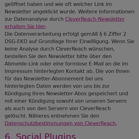
geöffnet haben und wie oft welcher Link im
Newsletter angeklickt wurde. Weitere Informationen
zur Datenanalyse durch
CleverReach-Newsletter
erhalten Sie hier
.
Die Datenverarbeitung erfolgt gemäß § 6 Ziffer 2
DSG-EKD auf Grundlage Ihrer Einwilligung. Wenn Sie
keine Analyse durch CleverReach wünschen,
bestellen Sie den Newsletter bitte über den
Abmelde-Link oder eine formlose E-Mail an die im
Impressum hinterlegten Kontakt ab. Die von Ihnen
für das Newsletter-Abonnement bei uns
hinterlegten Daten werden von uns bis zur
Kündigung Ihres Newsletter-Abos gespeichert und
mit einer Kündigung sowohl von unseren Servern
als auch von den Servern von CleverReach
gelöscht. Näheres entnehmen Sie den
Datenschutzbestimmungen von CleverReach
.
6. Social Plugins