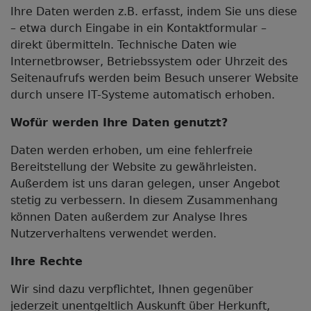
Ihre Daten werden z.B. erfasst, indem Sie uns diese
– etwa durch Eingabe in ein Kontaktformular –
direkt übermitteln. Technische Daten wie
Internetbrowser, Betriebssystem oder Uhrzeit des
Seitenaufrufs werden beim Besuch unserer Website
durch unsere IT-Systeme automatisch erhoben.
Wofür werden Ihre Daten genutzt?
Daten werden erhoben, um eine fehlerfreie
Bereitstellung der Website zu gewährleisten.
Außerdem ist uns daran gelegen, unser Angebot
stetig zu verbessern. In diesem Zusammenhang
können Daten außerdem zur Analyse Ihres
Nutzerverhaltens verwendet werden.
Ihre Rechte
Wir sind dazu verpflichtet, Ihnen gegenüber
jederzeit unentgeltlich Auskunft über Herkunft,