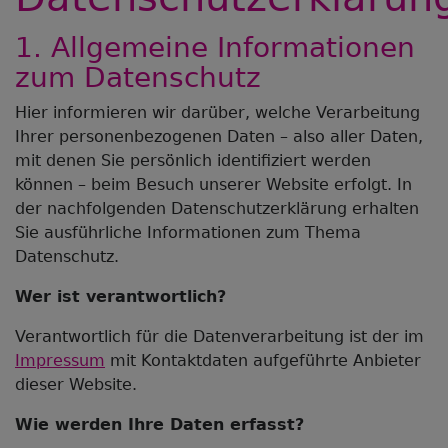
1. Allgemeine Informationen
zum Datenschutz
Hier informieren wir darüber, welche Verarbeitung
Ihrer personenbezogenen Daten – also aller Daten,
mit denen Sie persönlich identifiziert werden
können – beim Besuch unserer Website erfolgt. In
der nachfolgenden Datenschutzerklärung erhalten
Sie ausführliche Informationen zum Thema
Datenschutz.
Wer ist verantwortlich?
Verantwortlich für die Datenverarbeitung ist der im
Impressum
mit Kontaktdaten aufgeführte Anbieter
dieser Website.
Wie werden Ihre Daten erfasst?