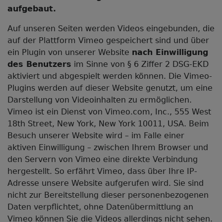
aufgebaut.
Auf unseren Seiten werden Videos eingebunden, die
auf der Plattform Vimeo gespeichert sind und über
ein Plugin von unserer Website
nach Einwilligung
des Benutzers
im Sinne von § 6 Ziffer 2 DSG-EKD
aktiviert und abgespielt werden können. Die Vimeo-
Plugins werden auf dieser Website genutzt, um eine
Darstellung von Videoinhalten zu ermöglichen.
Vimeo ist ein Dienst von Vimeo.com, Inc., 555 West
18th Street, New York, New York 10011, USA. Beim
Besuch unserer Website wird – im Falle einer
aktiven Einwilligung – zwischen Ihrem Browser und
den Servern von Vimeo eine direkte Verbindung
hergestellt. So erfährt Vimeo, dass über Ihre IP-
Adresse unsere Website aufgerufen wird. Sie sind
nicht zur Bereitstellung dieser personenbezogenen
Daten verpflichtet, ohne Datenübermittlung an
Vimeo können Sie die Videos allerdings nicht sehen.