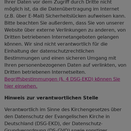
Ihrer Daten vor dem Zugriff durch Dritte nicht
möglich ist, da die Datenübertragung im Internet
(z.B. über E-Mail) Sicherheitslücken aufweisen kann.
Bitte beachten Sie außerdem, dass Sie von unserer
Website über externe Verlinkungen zu anderen, von
Dritten betriebenen Internetangeboten gelangen
können. Wir sind nicht verantwortlich für die
Einhaltung der datenschutzrechtlichen
Bestimmungen und einen sicheren Umgang mit
Ihren personenbezogenen Daten auf verlinkten, von
Dritten betriebenen Internetseiten.
Begriffsbestimmungen (§. 4 DSG-EKD) können Sie
hier einsehen.
Hinweis zur verantwortlichen Stelle
Verantwortlich im Sinne des Kirchengesetzes über
den Datenschutz der Evangelischen Kirche in
Deutschland (DSG-EKD), der Datenschutz-
Grundverordnung (DS-GVO) sowie sonstiger