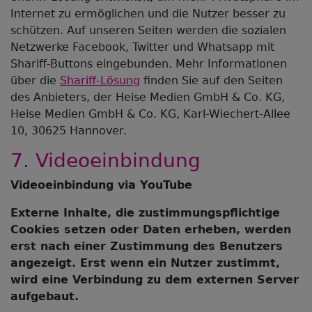
Internet zu ermöglichen und die Nutzer besser zu
schützen. Auf unseren Seiten werden die sozialen
Netzwerke Facebook, Twitter und Whatsapp mit
Shariff-Buttons eingebunden. Mehr Informationen
über die
Shariff-Lösung
finden Sie auf den Seiten
des Anbieters, der Heise Medien GmbH & Co. KG,
Heise Medien GmbH & Co. KG, Karl-Wiechert-Allee
10, 30625 Hannover.
7. Videoeinbindung
Videoeinbindung via YouTube
Externe Inhalte, die zustimmungspflichtige
Cookies setzen oder Daten erheben, werden
erst nach einer Zustimmung des Benutzers
angezeigt. Erst wenn ein Nutzer zustimmt,
wird eine Verbindung zu dem externen Server
aufgebaut.