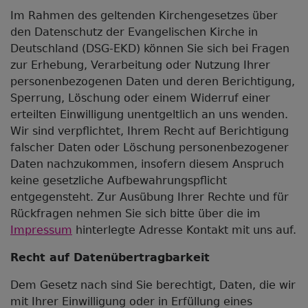
Im Rahmen des geltenden Kirchengesetzes über
den Datenschutz der Evangelischen Kirche in
Deutschland (DSG-EKD) können Sie sich bei Fragen
zur Erhebung, Verarbeitung oder Nutzung Ihrer
personenbezogenen Daten und deren Berichtigung,
Sperrung, Löschung oder einem Widerruf einer
erteilten Einwilligung unentgeltlich an uns wenden.
Wir sind verpflichtet, Ihrem Recht auf Berichtigung
falscher Daten oder Löschung personenbezogener
Daten nachzukommen, insofern diesem Anspruch
keine gesetzliche Aufbewahrungspflicht
entgegensteht. Zur Ausübung Ihrer Rechte und für
Rückfragen nehmen Sie sich bitte über die im
Impressum
hinterlegte Adresse Kontakt mit uns auf.
Recht auf Datenübertragbarkeit
Dem Gesetz nach sind Sie berechtigt, Daten, die wir
mit Ihrer Einwilligung oder in Erfüllung eines