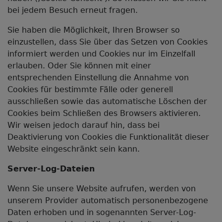
bei jedem Besuch erneut fragen.
Sie haben die Möglichkeit, Ihren Browser so
einzustellen, dass Sie über das Setzen von Cookies
informiert werden und Cookies nur im Einzelfall
erlauben. Oder Sie können mit einer
entsprechenden Einstellung die Annahme von
Cookies für bestimmte Fälle oder generell
ausschließen sowie das automatische Löschen der
Cookies beim Schließen des Browsers aktivieren.
Wir weisen jedoch darauf hin, dass bei
Deaktivierung von Cookies die Funktionalität dieser
Website eingeschränkt sein kann.
Server-Log-Dateien
Wenn Sie unsere Website aufrufen, werden von
unserem Provider automatisch personenbezogene
Daten erhoben und in sogenannten Server-Log-