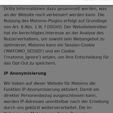
ohne die Weitergabe von Tracking-Informationen an
Dritte Informationen dazu gesammelt werden, was
an der Website noch verbessert werden kann. Die
Nutzung des Matomo-Plugins erfolgt auf Grundlage
von Art. 6 Abs. 1 lit. f DSGVO. Der Websitebetreiber
hat ein berechtigtes Interesse an der Analyse des
Nutzerverhaltens, um sowohl sein Webangebot zu
optimieren. Matomo kann ein Session-Cookie
('MATOMO_SESSID') und ein Cookie
('matomo_ignore') setzen, um Ihre Entscheidung für
das Opt-Out zu speichern.
IP Anonymisierung
Wir haben auf dieser Website für Matomo die
Funktion IP-Anonymisierung aktiviert. Damit ein
direkter Personenbezug ausgeschlossen kann,
werden IP-Adressen unmittelbar nach der Erhebung
durch uns gekürzt weiterverarbeitet. Die im