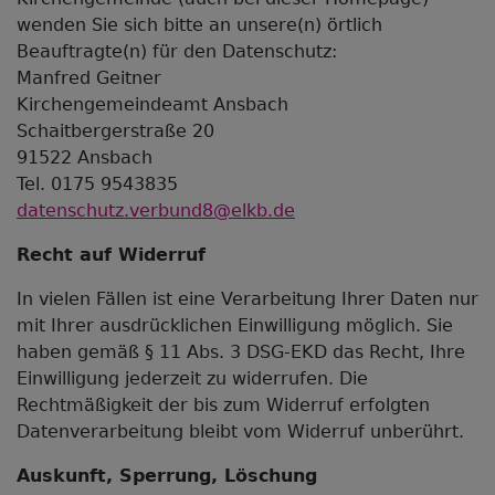
wenden Sie sich bitte an unsere(n) örtlich
Beauftragte(n) für den Datenschutz:
Manfred Geitner
Kirchengemeindeamt Ansbach
Schaitbergerstraße 20
91522 Ansbach
Tel. 0175 9543835
datenschutz.verbund8@elkb.de
Recht auf Widerruf
In vielen Fällen ist eine Verarbeitung Ihrer Daten nur
mit Ihrer ausdrücklichen Einwilligung möglich. Sie
haben gemäß § 11 Abs. 3 DSG-EKD das Recht, Ihre
Einwilligung jederzeit zu widerrufen. Die
Rechtmäßigkeit der bis zum Widerruf erfolgten
Datenverarbeitung bleibt vom Widerruf unberührt.
Auskunft, Sperrung, Löschung