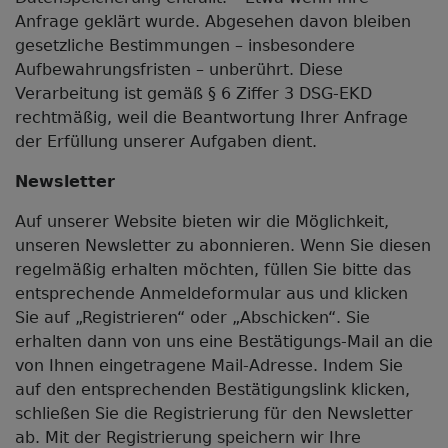
Anfrage geklärt wurde. Abgesehen davon bleiben
gesetzliche Bestimmungen – insbesondere
Aufbewahrungsfristen – unberührt. Diese
Verarbeitung ist gemäß § 6 Ziffer 3 DSG-EKD
rechtmäßig, weil die Beantwortung Ihrer Anfrage
der Erfüllung unserer Aufgaben dient.
Newsletter
Auf unserer Website bieten wir die Möglichkeit,
unseren Newsletter zu abonnieren. Wenn Sie diesen
regelmäßig erhalten möchten, füllen Sie bitte das
entsprechende Anmeldeformular aus und klicken
Sie auf „Registrieren“ oder „Abschicken“. Sie
erhalten dann von uns eine Bestätigungs-Mail an die
von Ihnen eingetragene Mail-Adresse. Indem Sie
auf den entsprechenden Bestätigungslink klicken,
schließen Sie die Registrierung für den Newsletter
ab. Mit der Registrierung speichern wir Ihre