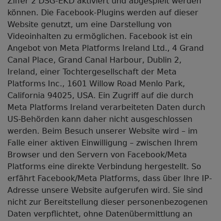
Ziffer 2 DSG-EKD aktiviert und abgespielt werden
können. Die Facebook-Plugins werden auf dieser
Website genutzt, um eine Darstellung von
Videoinhalten zu ermöglichen. Facebook ist ein
Angebot von Meta Platforms Ireland Ltd., 4 Grand
Canal Place, Grand Canal Harbour, Dublin 2,
Ireland, einer Tochtergesellschaft der Meta
Platforms Inc., 1601 Willow Road Menlo Park,
California 94025, USA. Ein Zugriff auf die durch
Meta Platforms Ireland verarbeiteten Daten durch
US-Behörden kann daher nicht ausgeschlossen
werden. Beim Besuch unserer Website wird – im
Falle einer aktiven Einwilligung – zwischen Ihrem
Browser und den Servern von Facebook/Meta
Platforms eine direkte Verbindung hergestellt. So
erfährt Facebook/Meta Platforms, dass über Ihre IP-
Adresse unsere Website aufgerufen wird. Sie sind
nicht zur Bereitstellung dieser personenbezogenen
Daten verpflichtet, ohne Datenübermittlung an